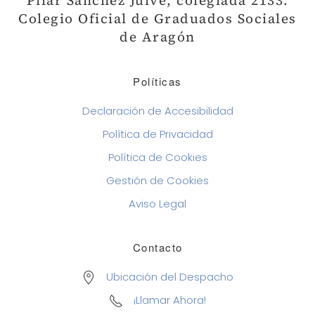
Pilar Sánchez Julve, colegiada 2133.
Colegio Oficial de Graduados Sociales
de Aragón
Políticas
Declaración de Accesibilidad
Política de Privacidad
Política de Cookies
Gestión de Cookies
Aviso Legal
Contacto
Ubicación del Despacho
¡Llamar Ahora!