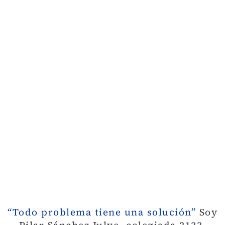
“Todo problema tiene una solución”
Soy