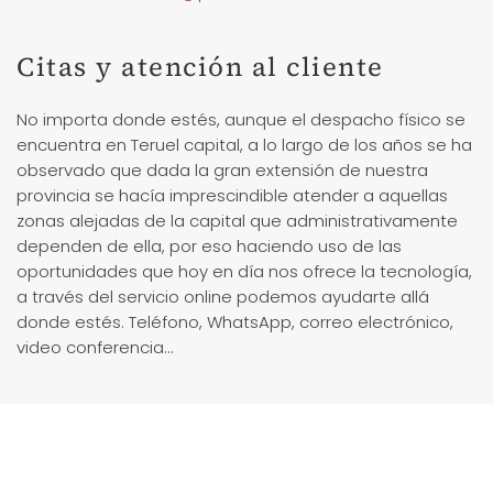
Citas y atención al cliente
No importa donde estés, aunque el despacho físico se
encuentra en Teruel capital, a lo largo de los años se ha
observado que dada la gran extensión de nuestra
provincia se hacía imprescindible atender a aquellas
zonas alejadas de la capital que administrativamente
dependen de ella, por eso haciendo uso de las
oportunidades que hoy en día nos ofrece la tecnología,
a través del servicio online podemos ayudarte allá
donde estés. Teléfono, WhatsApp, correo electrónico,
video conferencia…